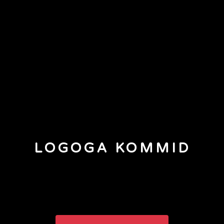
LOGOGA KOMMID